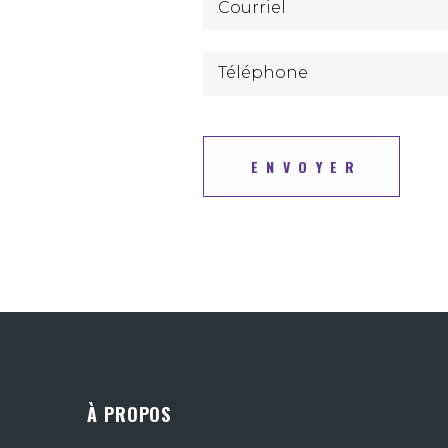
À PROPOS