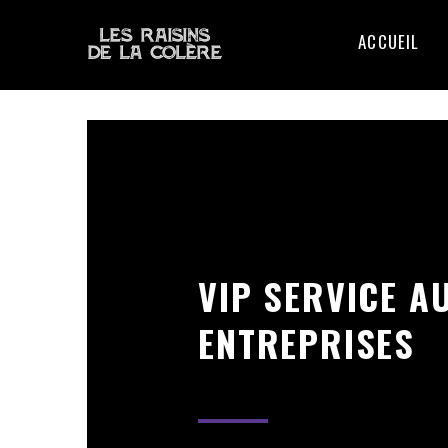
ACCUEIL
VIP SERVICE A
ENTREPRISES