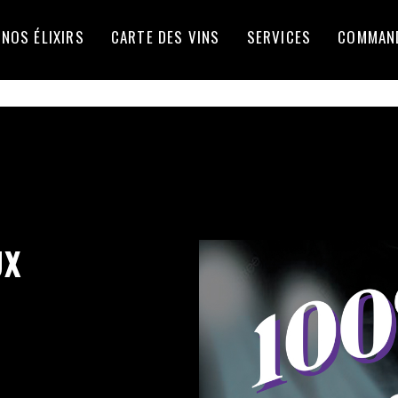
NOS ÉLIXIRS
CARTE DES VINS
SERVICES
COMMAN
UX