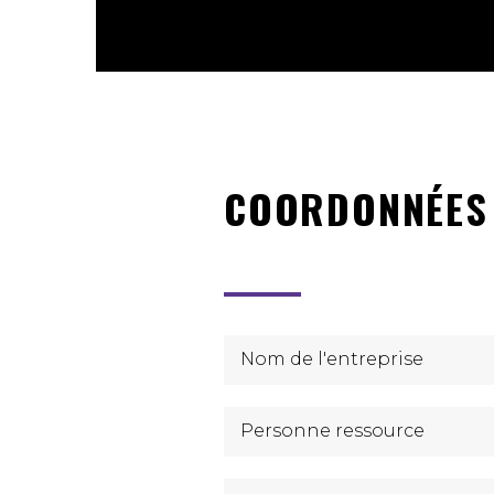
COORDONNÉES