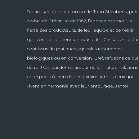
Tenant son nom du roman de John Steinbeck, prix
Nobel de littérature en 1962, l’agence promeut la
fierté des producteurs, de leur équipe et de l’élixir
qu’ils ont le bonheur de nous offrir. Ces doux nectar
sont issus de pratiques agricoles raisonnées,
biologiques ou en conversion. Bref, refusons ce qui
détruit! Car qui détruit autour de lui; nature, relations
et respect n’a rien d’un dignitaire. À tous ceux qui
vivent en harmonie avec leur entourage, santé!