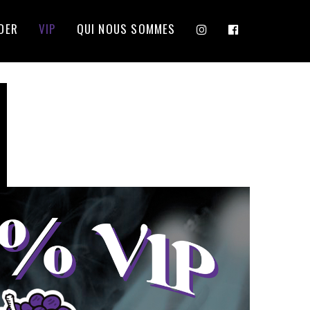
DER
VIP
QUI NOUS SOMMES